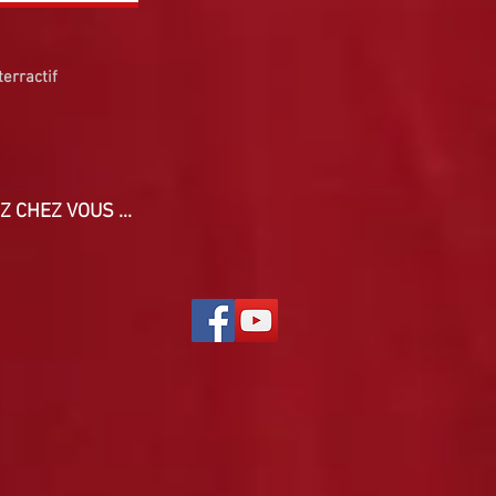
erractif
Z CHEZ VOUS ...