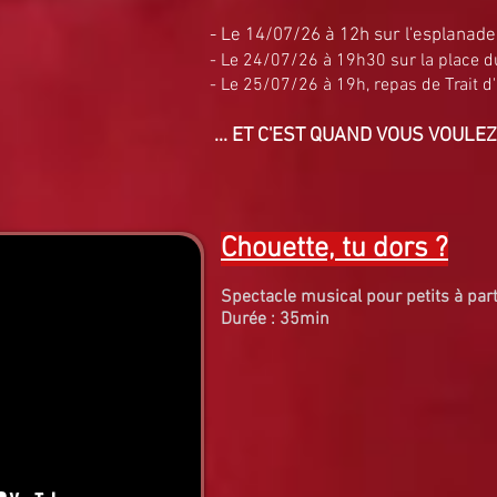
- Le 14/07/26 à 12h sur l'esplanade
- Le 24/07/26 à 19h30 sur la place d
- Le 25/07/26 à 19h, repas de Trait d'
... ET C'EST QUAND VOUS VOULEZ
Chouette, tu dors ?
Spectacle musical
pour petits à par
Durée : 35min